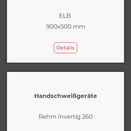
ELB
900x500 mm
Details
Handschweißgeräte
Rehm Invertig 260