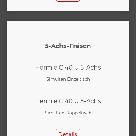
5-Achs-Fräsen
Hermle C 40 U 5-Achs
Simultan Einzeltisch
Hermle C 40 U 5-Achs
Simultan Doppeltisch
Details