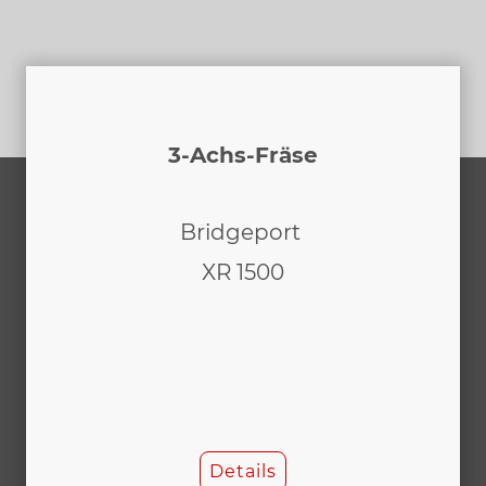
3-Achs-Fräse
Bridgeport
XR 1500
Details