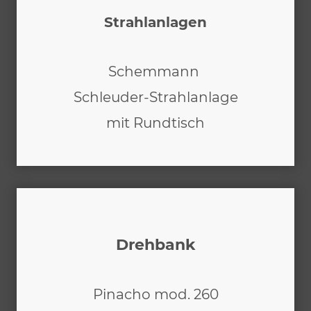
Strahlanlagen
Schemmann
Schleuder-Strahlanlage
mit Rundtisch
Drehbank
Pinacho mod. 260