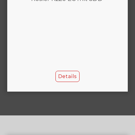
Details