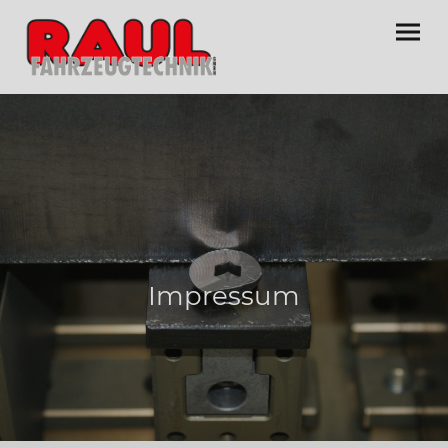
Impressum