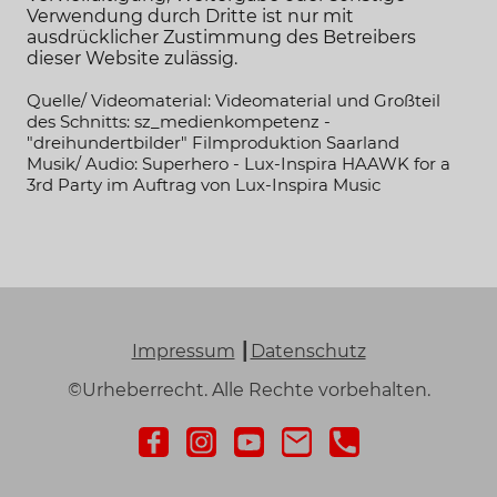
Verwendung durch Dritte ist nur mit
ausdrücklicher Zustimmung des Betreibers
dieser Website zulässig.
Quelle/ Videomaterial: Videomaterial und Großteil
des Schnitts: sz_medienkompetenz -
"dreihundertbilder" Filmproduktion Saarland
Musik/ Audio: Superhero - Lux-Inspira HAAWK for a
3rd Party im Auftrag von Lux-Inspira Music
Impressum
┃
Datenschutz
©Urheberrecht. Alle Rechte vorbehalten.