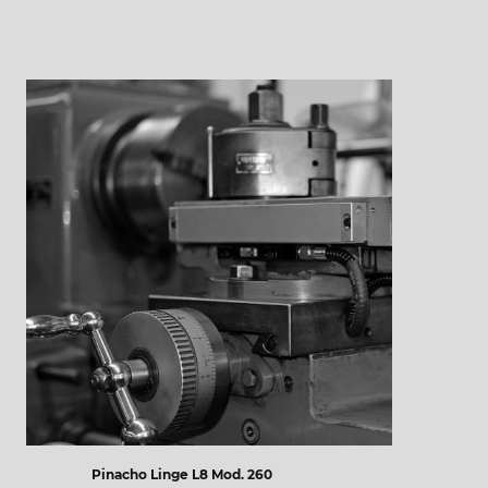
Pinacho Linge L8 Mod. 260