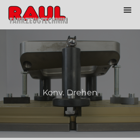
Konv. Drehen