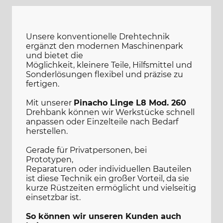
Unsere konventionelle Drehtechnik
ergänzt den modernen Maschinenpark
und bietet die
Möglichkeit, kleinere Teile, Hilfsmittel und
Sonderlösungen flexibel und präzise zu
fertigen.
Mit unserer
Pinacho Linge L8 Mod. 260
Drehbank können wir Werkstücke schnell
anpassen oder Einzelteile nach Bedarf
herstellen.
Gerade für Privatpersonen, bei
Prototypen,
Reparaturen oder individuellen Bauteilen
ist diese Technik ein großer Vorteil, da sie
kurze Rüstzeiten ermöglicht und vielseitig
einsetzbar ist.
So können wir unseren Kunden auch