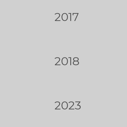
2017
2018
2023