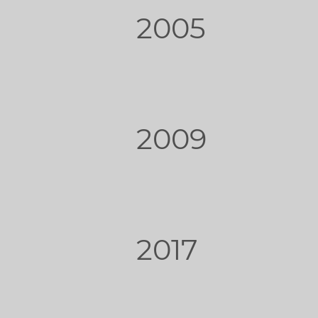
2005
2009
2017