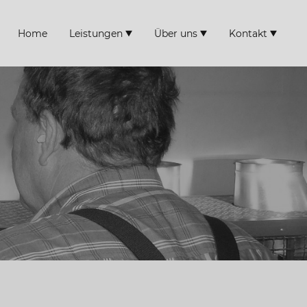
Home
Leistungen
Über uns
Kontakt