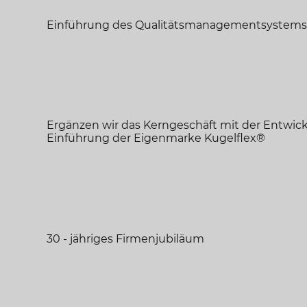
Einführung des Qualitätsmanagementsystems
Ergänzen wir das Kerngeschäft mit der Entwic
Einführung der Eigenmarke Kugelflex
®
30 - jähriges Firmenjubiläum