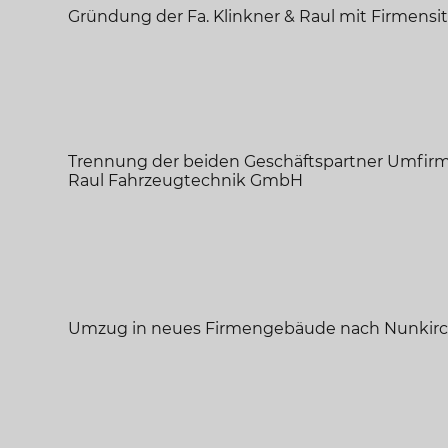
Gründung der Fa. Klinkner & Raul mit Firmensit
Trennung der beiden Geschäftspartner Umfirm
Raul Fahrzeugtechnik GmbH
Umzug in neues Firmengebäude nach Nunkir