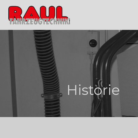
Historie