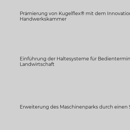
Prämierung von
Kugelflex
®
mit dem Innovation
Handwerkskammer
Einführung der Haltesysteme für Bedienterminal
Landwirtschaft
Erweiterung des Maschinenparks durch einen 